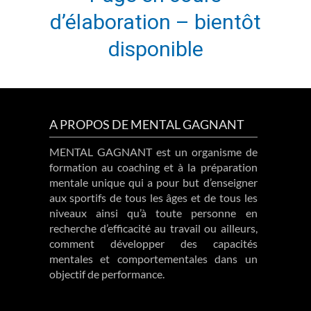
d’élaboration – bientôt
disponible
A PROPOS DE MENTAL GAGNANT
MENTAL GAGNANT est un organisme de
formation au coaching et à la préparation
mentale unique qui a pour but d’enseigner
aux sportifs de tous les âges et de tous les
niveaux ainsi qu’à toute personne en
recherche d’efficacité au travail ou ailleurs,
comment développer des capacités
mentales et comportementales dans un
objectif de performance.