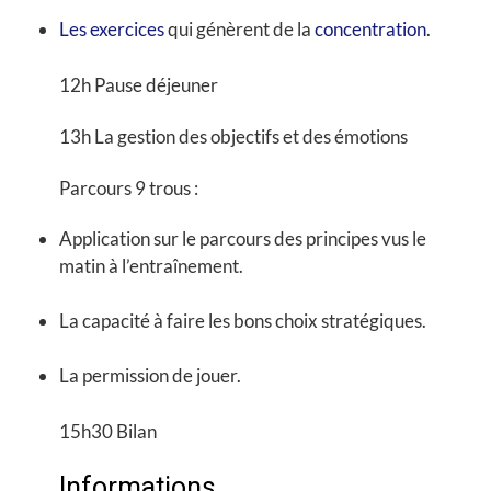
Les exercices
qui génèrent de la
concentration
.
12h
Pause déjeuner
13h
La gestion des objectifs et des émotions
Parcours 9 trous :
Application sur le parcours des principes vus le
matin à l’entraînement.
La capacité à faire les bons choix stratégiques.
La permission de jouer.
15h30
Bilan
Informations