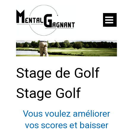

Stage de Golf
Stage Golf
Vous voulez améliorer
vos scores et baisser