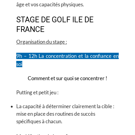
âge et vos capacités physiques.
STAGE DE GOLF ILE DE
FRANCE
Organisation du stage :
9h – 12h
La concentration et la confiance en
soi
Comment et sur quoi se concentrer !
Putting et petit jeu :
La capacité à déterminer clairement la cible :
mise en place des routines de succès
spécifiques à chacun.