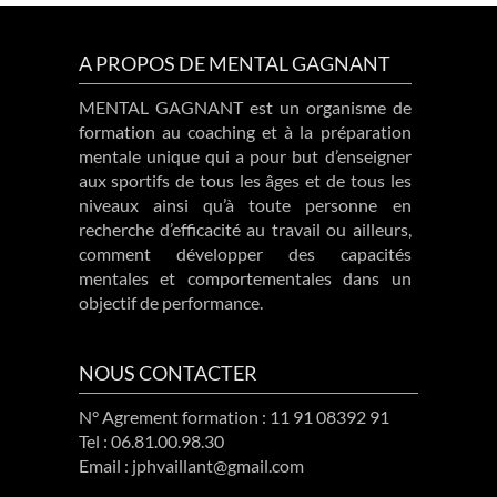
A PROPOS DE MENTAL GAGNANT
MENTAL GAGNANT est un organisme de
formation au coaching et à la préparation
mentale unique qui a pour but d’enseigner
aux sportifs de tous les âges et de tous les
niveaux ainsi qu’à toute personne en
recherche d’efficacité au travail ou ailleurs,
comment développer des capacités
mentales et comportementales dans un
objectif de performance.
NOUS CONTACTER
N° Agrement formation : 11 91 08392 91
Tel : 06.81.00.98.30
Email : jphvaillant@gmail.com