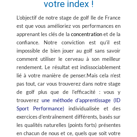
votre index !
L’objectif de notre stage de golf Ile de France
est que vous
amélioriez vos performances
en
apprenant les clés de la
concentration
et de la
confiance
. Notre conviction est qu’il est
impossible de bien jouer au golf sans savoir
comment utiliser le cerveau à son meilleur
rendement. Le résultat est indissociablement
lié à votre manière de penser.Mais cela n’est
pas tout, car vous trouverez dans notre stage
de golf plus que de l’efficacité : vous y
trouverez
une méthode d’apprentissage
(ID
Sport Performance)
individualisée et des
exercices d’entraînement différents,
basés sur
les qualités naturelles (points forts) présentes
en chacun de nous et ce, quels que soit votre