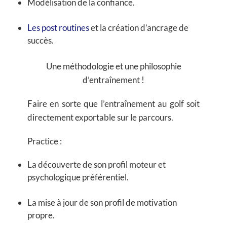
Modélisation de la confiance.
Les post routines
et la création d’ancrage de
succès.
Une méthodologie et une philosophie
d’entraînement !
Faire en sorte que l’entraînement au golf soit
directement exportable sur le parcours.
Practice :
La découverte de son profil moteur et
psychologique préférentiel.
La mise à jour de son profil de motivation
propre.