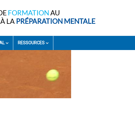
DE
FORMATION
AU
À LA
PRÉPARATION MENTALE
AL
RESSOURCES