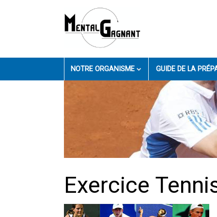
NOTRE ORGANISME
GUIDE DE LA PRÉ
Exercice Tenni