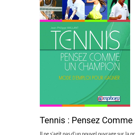
Tennis : Pensez Comme
Il ne s’agit pas d’un nouvel ouvrage sur la