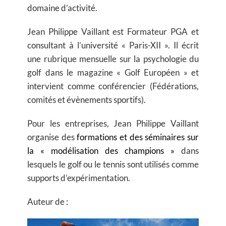
domaine d’activité.
Jean Philippe Vaillant est Formateur PGA et
consultant à l’université « Paris-XII ». Il écrit
une rubrique mensuelle sur la psychologie du
golf dans le magazine « Golf Européen » et
intervient comme conférencier (Fédérations,
comités et évènements sportifs).
Pour les entreprises, Jean Philippe Vaillant
organise des
formations et des séminaires sur
la « modélisation des champions »
dans
lesquels le golf ou le tennis sont utilisés comme
supports d’expérimentation.
Auteur de :