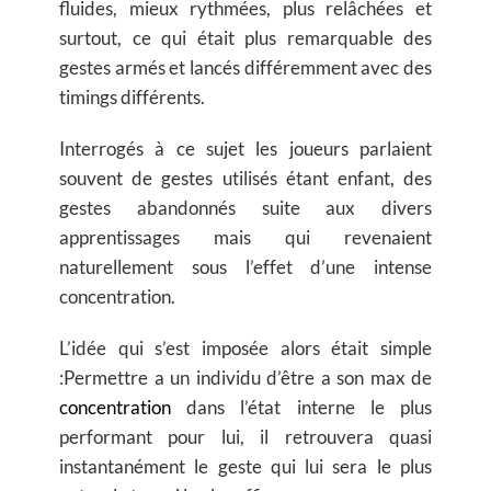
fluides, mieux rythmées, plus relâchées et
surtout, ce qui était plus remarquable des
gestes armés et lancés différemment avec des
timings différents.
Interrogés à ce sujet les joueurs parlaient
souvent de gestes utilisés étant enfant, des
gestes abandonnés suite aux divers
apprentissages mais qui revenaient
naturellement sous l’effet d’une intense
concentration.
L’idée qui s’est imposée alors était simple
:
Permettre a un individu d’être a son max de
concentration
dans l’état interne le plus
performant pour lui, il retrouvera quasi
instantanément le geste qui lui sera le plus