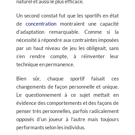
naturel et aussi le plus efficace.
Un second constat fut que les sportifs en état
de
concentration
montraient une capacité
d’adaptation remarquable. Comme si la
nécessité à répondre aux contraintes imposées
par un haut niveau de jeu les obligeait, sans
s’en rendre compte, à réinventer leur
technique en permanence.
Bien sûr, chaque sportif faisait ces
changements de façon personnelle et unique.
Le questionnement à ce sujet mettait en
évidence des comportements et des façons de
penser très personnelles, parfois radicalement
opposés d’un joueur à l’autre mais toujours
performants selon les individus.