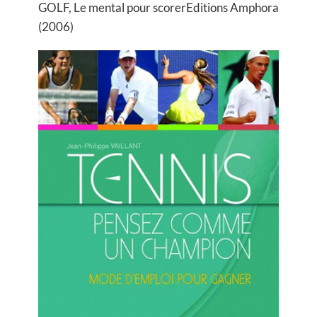
GOLF, Le mental pour scorer
Editions Amphora
(2006)