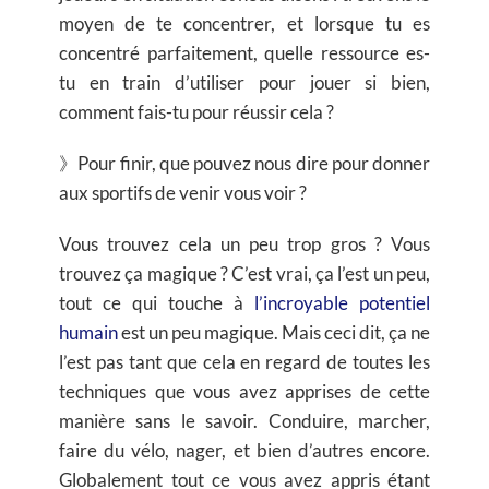
moyen de te concentrer, et lorsque tu es
concentré parfaitement, quelle ressource es-
tu en train d’utiliser pour jouer si bien,
comment fais-tu pour réussir cela ?
》Pour finir, que pouvez nous dire pour donner
aux sportifs de venir vous voir ?
Vous trouvez cela un peu trop gros ? Vous
trouvez ça magique ? C’est vrai, ça l’est un peu,
tout ce qui touche à
l’incroyable potentiel
humain
est un peu magique. Mais ceci dit, ça ne
l’est pas tant que cela en regard de toutes les
techniques que vous avez apprises de cette
manière sans le savoir. Conduire, marcher,
faire du vélo, nager, et bien d’autres encore.
Globalement tout ce vous avez appris étant