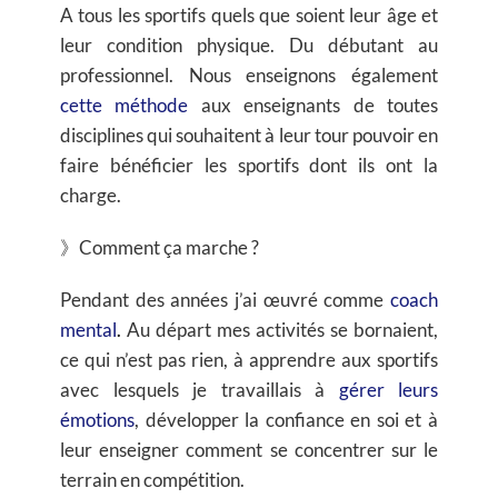
A tous les sportifs quels que soient leur âge et
leur condition physique. Du débutant au
professionnel. Nous enseignons également
cette méthode
aux enseignants de toutes
disciplines qui souhaitent à leur tour pouvoir en
faire bénéficier les sportifs dont ils ont la
charge.
》Comment ça marche ?
Pendant des années j’ai œuvré comme
coach
mental
.
Au départ mes activités se bornaient,
ce qui n’est pas rien, à apprendre aux sportifs
avec lesquels je travaillais à
gérer leurs
émotions
, développer la confiance en soi et à
leur enseigner comment se concentrer sur le
terrain en compétition.