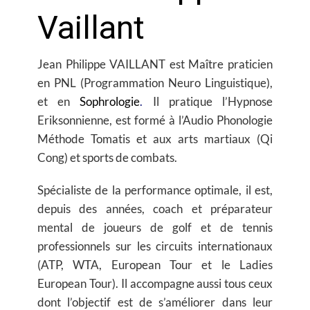
Vaillant
Jean Philippe VAILLANT est
Maître praticien
en PNL (Programmation Neuro Linguistique)
,
et en
Sophrologie
.
Il pratique l’Hypnose
Eriksonnienne, est formé à l’Audio Phonologie
Méthode Tomatis et aux arts martiaux (Qi
Cong) et sports de combats.
Spécialiste de la
performance optimale
, il est,
depuis des années,
coach et préparateur
mental de joueurs de golf et de tennis
professionnels
sur les circuits internationaux
(ATP, WTA, European Tour et le Ladies
European Tour). Il accompagne aussi tous ceux
dont l’objectif est de s’améliorer dans leur