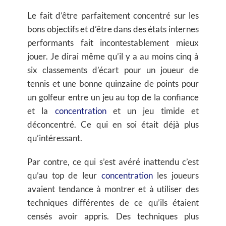
Le fait d’être parfaitement concentré sur les
bons objectifs et d’être dans des états internes
performants fait incontestablement mieux
jouer. Je dirai même qu’il y a au moins cinq à
six classements d’écart pour un joueur de
tennis et une bonne quinzaine de points pour
un golfeur entre un jeu au top de la confiance
et la
concentration
et un jeu timide et
déconcentré. Ce qui en soi était déjà plus
qu’intéressant.
Par contre, ce qui s’est avéré inattendu c’est
qu’au top de leur
concentration
les joueurs
avaient tendance à montrer et à utiliser des
techniques différentes de ce qu’ils étaient
censés avoir appris. Des techniques plus