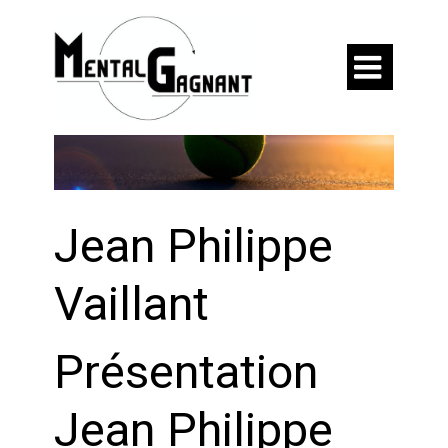

Jean Philippe
Vaillant
Présentation
Jean Philippe