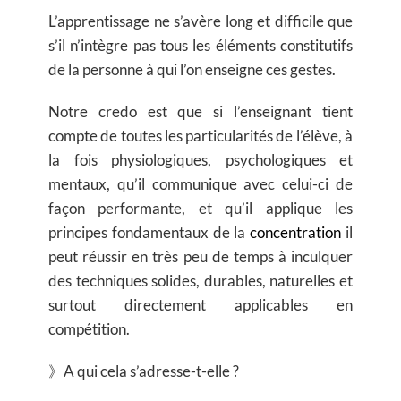
L’apprentissage ne s’avère long et difficile que
s’il n’intègre pas tous les éléments constitutifs
de la personne à qui l’on enseigne ces gestes.
Notre credo est que si l’enseignant tient
compte de toutes les particularités de l’élève, à
la fois physiologiques, psychologiques et
mentaux, qu’il communique avec celui-ci de
façon performante, et qu’il applique les
principes fondamentaux de la
concentration
il
peut réussir en très peu de temps à inculquer
des techniques solides, durables, naturelles et
surtout directement applicables en
compétition.
》A qui cela s’adresse-t-elle ?