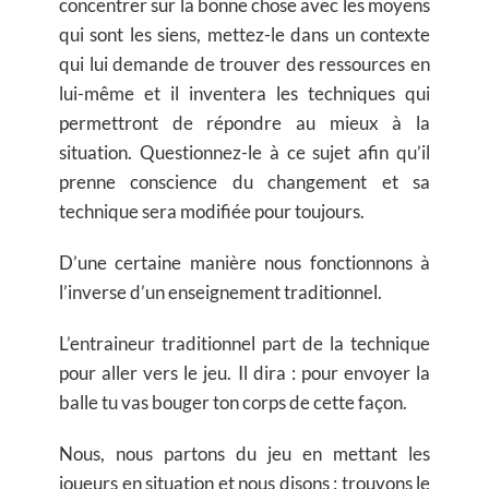
concentrer sur la bonne chose avec les moyens
qui sont les siens, mettez-le dans un contexte
qui lui demande de trouver des ressources en
lui-même et il inventera les techniques qui
permettront de répondre au mieux à la
situation. Questionnez-le à ce sujet afin qu’il
prenne conscience du changement et sa
technique sera modifiée pour toujours.
D’une certaine manière nous fonctionnons à
l’inverse d’un enseignement traditionnel.
L’entraineur traditionnel part de la technique
pour aller vers le jeu. Il dira : pour envoyer la
balle tu vas bouger ton corps de cette façon.
Nous, nous partons du jeu en mettant les
joueurs en situation et nous disons : trouvons le