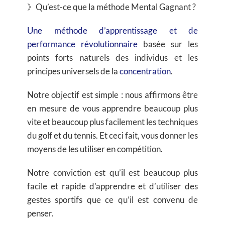
》Qu’est-ce que la méthode Mental Gagnant ?
Une méthode d’apprentissage et de
performance révolutionnaire
basée sur les
points forts naturels des individus et les
principes universels de la
concentration
.
Notre objectif est simple : nous affirmons être
en mesure de vous apprendre beaucoup plus
vite et beaucoup plus facilement les techniques
du golf et du tennis. Et ceci fait, vous donner les
moyens de les utiliser en compétition.
Notre conviction est qu’il est beaucoup plus
facile et rapide d’apprendre et d’utiliser des
gestes sportifs que ce qu’il est convenu de
penser.