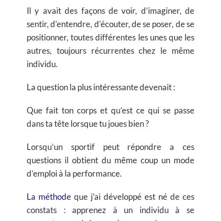
Il y avait des façons de voir, d’imaginer, de
sentir, d’entendre, d’écouter, de se poser, de se
positionner, toutes différentes les unes que les
autres, toujours récurrentes chez le même
individu.
La question la plus intéressante devenait :
Que fait ton corps et qu’est ce qui se passe
dans ta tête lorsque tu joues bien ?
Lorsqu’un sportif peut répondre a ces
questions il obtient du même coup un mode
d’emploi à la performance.
La méthode
que j’ai développé est né de ces
constats : apprenez à un individu à se