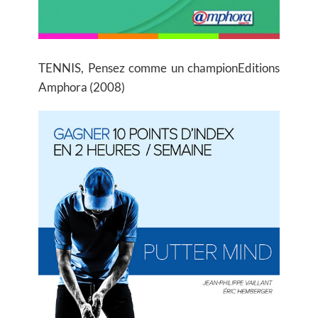
TENNIS, Pensez comme un champion
Editions
Amphora (2008)