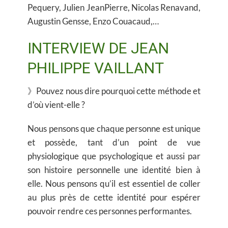
Pequery, Julien JeanPierre, Nicolas Renavand,
Augustin Gensse, Enzo Couacaud,…
INTERVIEW DE JEAN
PHILIPPE VAILLANT
》Pouvez nous dire pourquoi cette méthode et
d’où vient-elle ?
Nous pensons que chaque personne est unique
et possède, tant d’un point de vue
physiologique que psychologique et aussi par
son histoire personnelle une identité bien à
elle. Nous pensons qu’il est essentiel de coller
au plus près de cette identité pour espérer
pouvoir rendre ces personnes performantes.