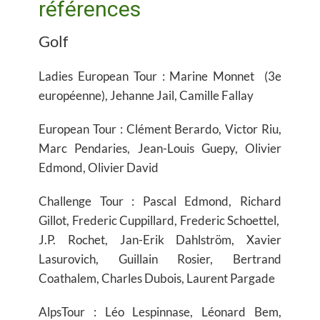
références
Golf
Ladies European Tour : Marine Monnet (3e
européenne), Jehanne Jail, Camille Fallay
European Tour : Clément Berardo, Victor Riu,
Marc Pendaries, Jean-Louis Guepy, Olivier
Edmond, Olivier David
Challenge Tour : Pascal Edmond, Richard
Gillot, Frederic Cuppillard, Frederic Schoettel,
J.P. Rochet, Jan-Erik Dahlström, Xavier
Lasurovich, Guillain Rosier, Bertrand
Coathalem, Charles Dubois, Laurent Pargade
AlpsTour : Léo Lespinnase, Léonard Bem,