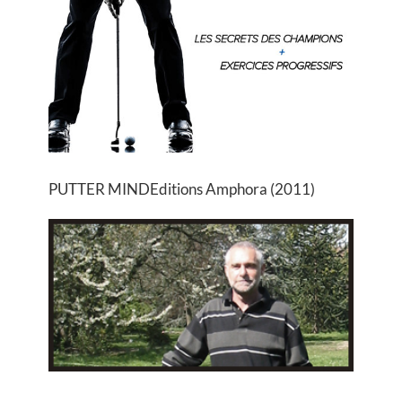
PUTTER MIND
Editions Amphora (2011)